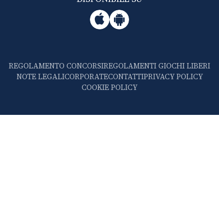
REGOLAMENTO CONCORSI
REGOLAMENTI GIOCHI LIBERI
NOTE LEGALI
CORPORATE
CONTATTI
PRIVACY POLICY
COOKIE POLICY