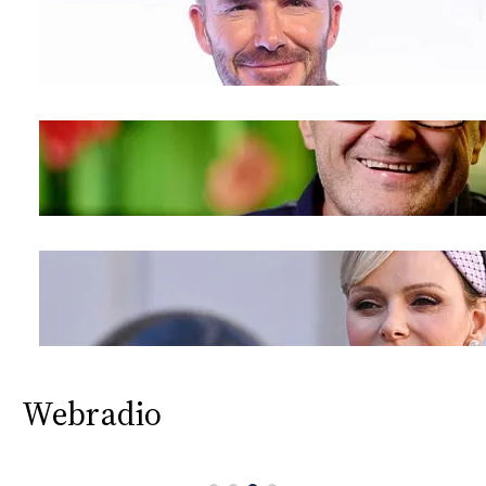
CONSIGLIA
Webradio