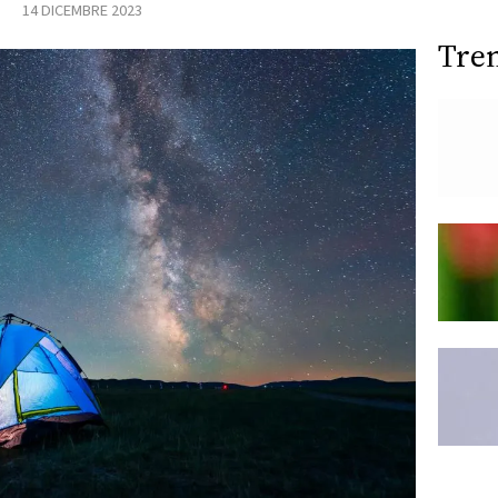
14 DICEMBRE 2023
Tre