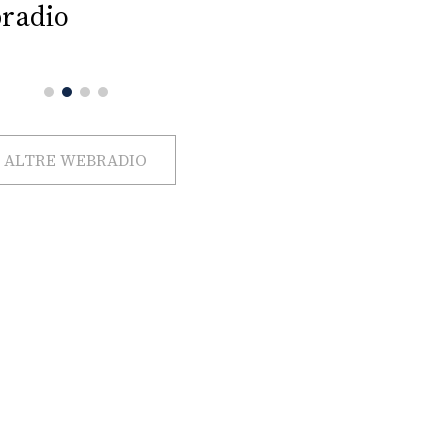
radio
ALTRE WEBRADIO