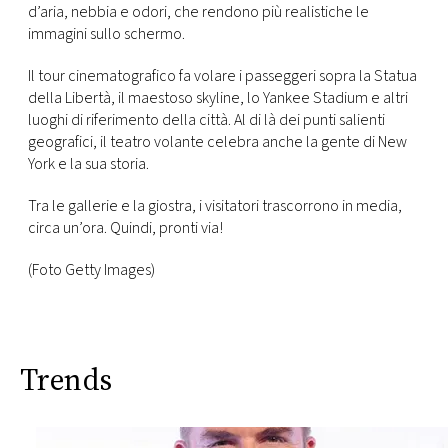
d’aria, nebbia e odori, che rendono più realistiche le
immagini sullo schermo.
Il tour cinematografico fa volare i passeggeri sopra la Statua
della Libertà, il maestoso skyline, lo Yankee Stadium e altri
luoghi di riferimento della città. Al di là dei punti salienti
geografici, il teatro volante celebra anche la gente di New
York e la sua storia.
Tra le gallerie e la giostra, i visitatori trascorrono in media,
circa un’ora. Quindi, pronti via!
(Foto Getty Images)
Trends