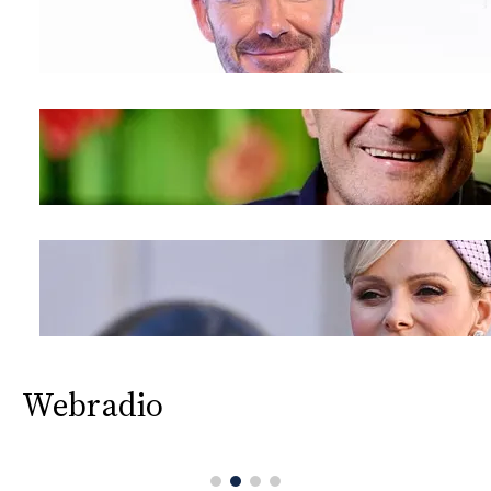
Webradio