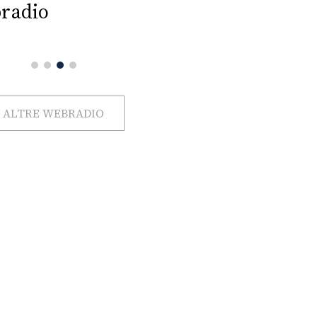
radio
ALTRE WEBRADIO