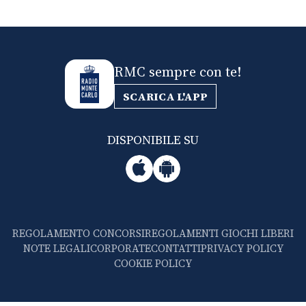
RMC sempre con te!
SCARICA L'APP
DISPONIBILE SU
REGOLAMENTO CONCORSI
REGOLAMENTI GIOCHI LIBERI
NOTE LEGALI
CORPORATE
CONTATTI
PRIVACY POLICY
COOKIE POLICY