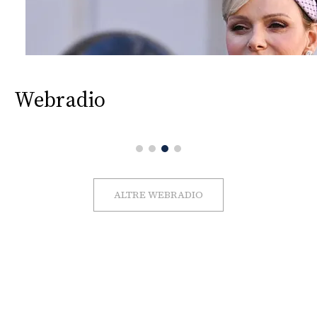
Webradio
ALTRE WEBRADIO