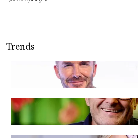
Trends