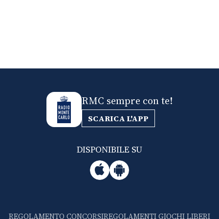
RMC sempre con te!
SCARICA L'APP
DISPONIBILE SU
REGOLAMENTO CONCORSI
REGOLAMENTI GIOCHI LIBERI