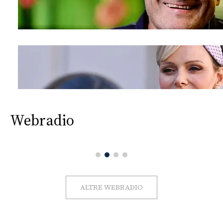
Webradio
ALTRE WEBRADIO