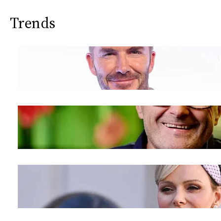
Trends