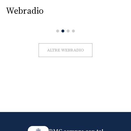
Webradio
ALTRE WEBRADIO