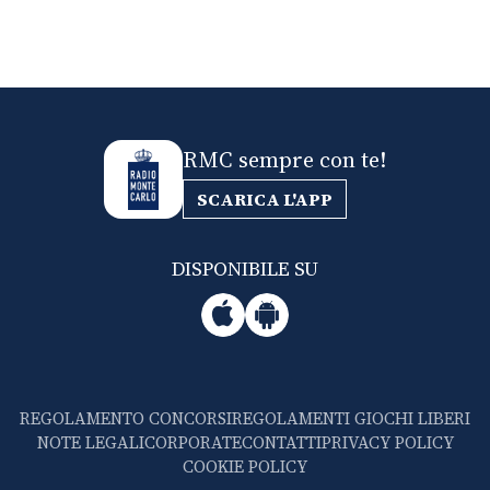
RMC sempre con te!
SCARICA L'APP
DISPONIBILE SU
REGOLAMENTO CONCORSI
REGOLAMENTI GIOCHI LIBERI
NOTE LEGALI
CORPORATE
CONTATTI
PRIVACY POLICY
COOKIE POLICY