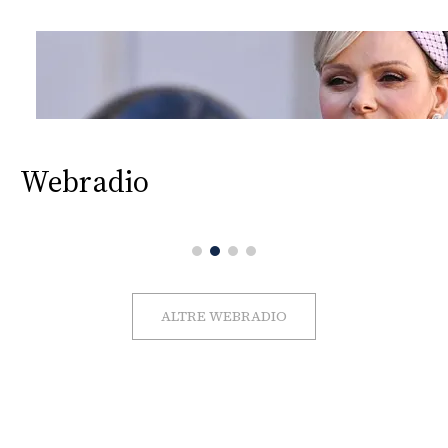
Webradio
ALTRE WEBRADIO