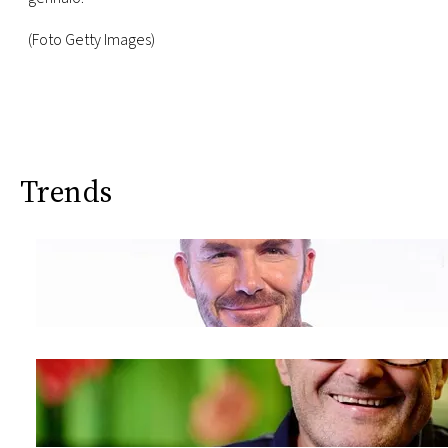
(Foto Getty Images)
Trends