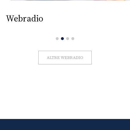
Webradio
ALTRE WEBRADIO