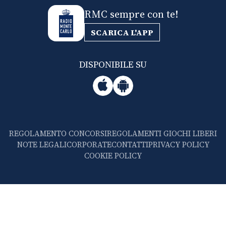
RMC sempre con te!
SCARICA L'APP
DISPONIBILE SU
REGOLAMENTO CONCORSI
REGOLAMENTI GIOCHI LIBERI
NOTE LEGALI
CORPORATE
CONTATTI
PRIVACY POLICY
COOKIE POLICY