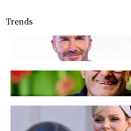
Trends