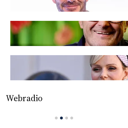
Webradio