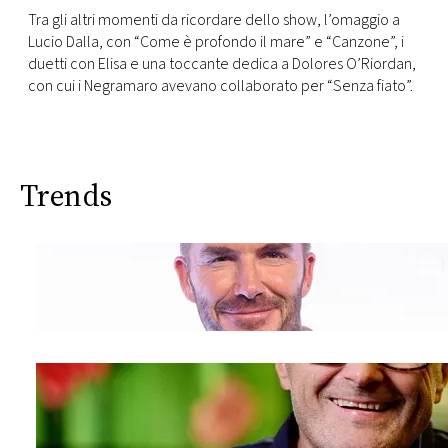
CONSIGLIA
Tra gli altri momenti da ricordare dello show, l’omaggio a
Lucio Dalla, con “Come è profondo il mare” e “Canzone”, i
duetti con Elisa e una toccante dedica a Dolores O’Riordan,
con cui i Negramaro avevano collaborato per “Senza fiato”.
Trends