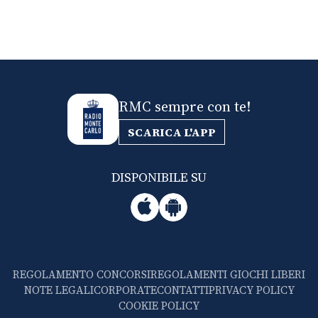
RMC sempre con te!
SCARICA L'APP
DISPONIBILE SU
REGOLAMENTO CONCORSI
REGOLAMENTI GIOCHI LIBERI
NOTE LEGALI
CORPORATE
CONTATTI
PRIVACY POLICY
COOKIE POLICY