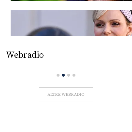
Webradio
ALTRE WEBRADIO