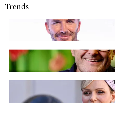
Trends