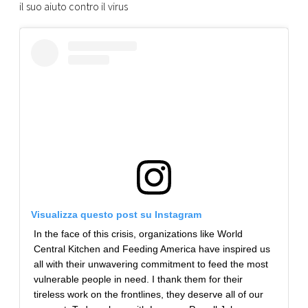
il suo aiuto contro il virus
Visualizza questo post su Instagram
In the face of this crisis, organizations like World
Central Kitchen and Feeding America have inspired us
all with their unwavering commitment to feed the most
vulnerable people in need. I thank them for their
tireless work on the frontlines, they deserve all of our