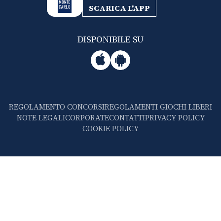
SCARICA L'APP
DISPONIBILE SU
REGOLAMENTO CONCORSI
REGOLAMENTI GIOCHI LIBERI
NOTE LEGALI
CORPORATE
CONTATTI
PRIVACY POLICY
COOKIE POLICY