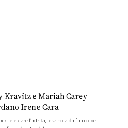
 Kravitz e Mariah Carey
rdano Irene Cara
per celebrare l'artista, resa nota da film come