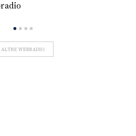
radio
ALTRE WEBRADIO