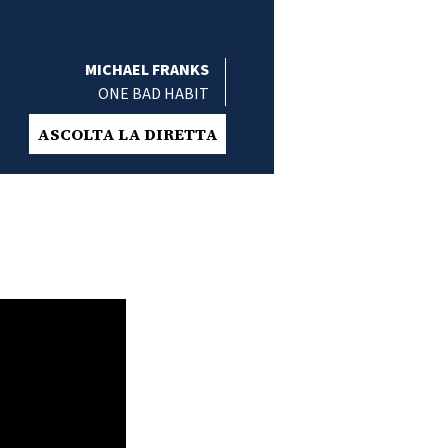
MICHAEL FRANKS
ONE BAD HABIT
ASCOLTA LA DIRETTA