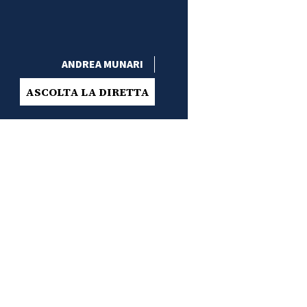
ANDREA MUNARI
ASCOLTA LA DIRETTA