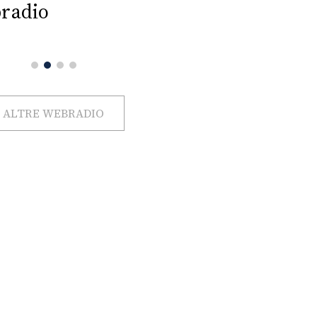
radio
ALTRE WEBRADIO