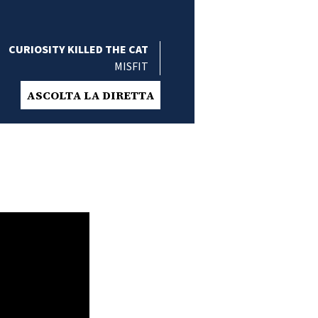
CURIOSITY KILLED THE CAT
MISFIT
ASCOLTA LA DIRETTA