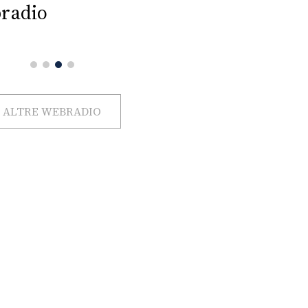
radio
ALTRE WEBRADIO