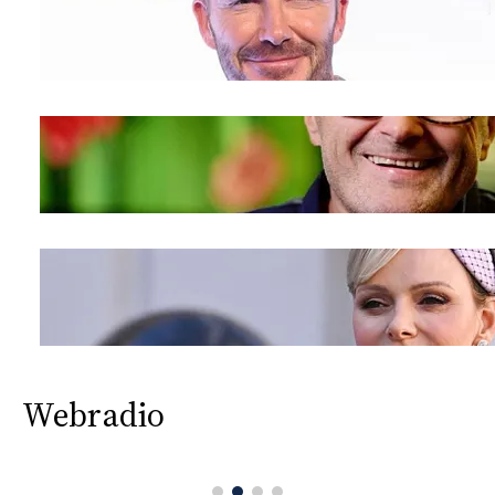
Webradio