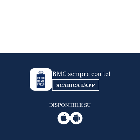
RMC sempre con te!
SCARICA L'APP
DISPONIBILE SU