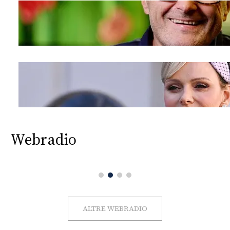
Webradio
ALTRE WEBRADIO