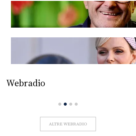
Webradio
ALTRE WEBRADIO