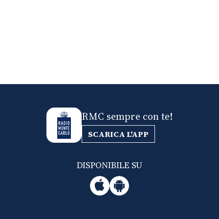
RMC sempre con te!
SCARICA L'APP
DISPONIBILE SU