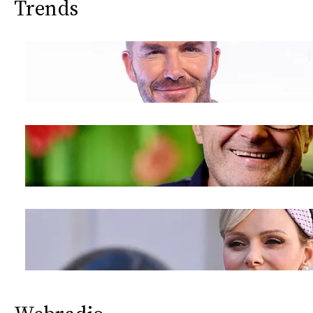
Trends