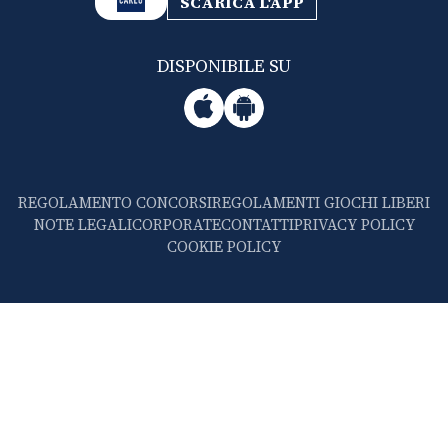
SCARICA L'APP
DISPONIBILE SU
REGOLAMENTO CONCORSI
REGOLAMENTI GIOCHI LIBERI
NOTE LEGALI
CORPORATE
CONTATTI
PRIVACY POLICY
COOKIE POLICY