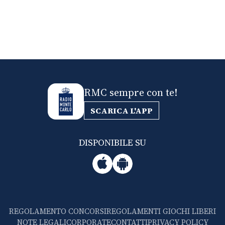
RMC sempre con te!
SCARICA L'APP
DISPONIBILE SU
REGOLAMENTO CONCORSI
REGOLAMENTI GIOCHI LIBERI
NOTE LEGALI
CORPORATE
CONTATTI
PRIVACY POLICY