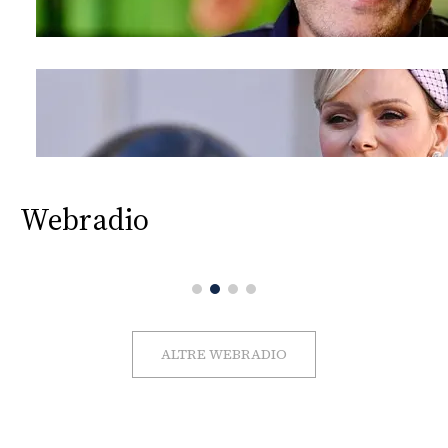
Webradio
ALTRE WEBRADIO