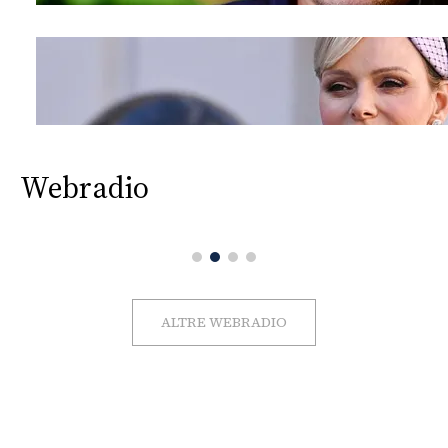
Webradio
ALTRE WEBRADIO