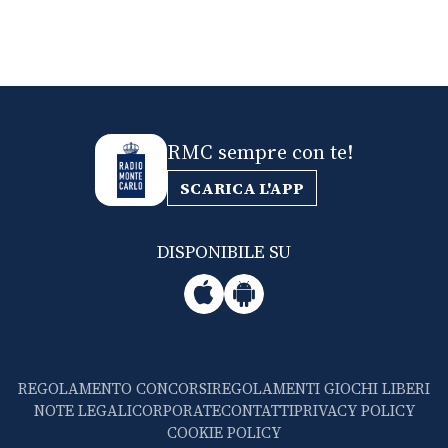
RMC sempre con te!
SCARICA L'APP
DISPONIBILE SU
REGOLAMENTO CONCORSI
REGOLAMENTI GIOCHI LIBERI
NOTE LEGALI
CORPORATE
CONTATTI
PRIVACY POLICY
COOKIE POLICY