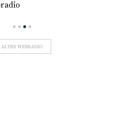
radio
ALTRE WEBRADIO