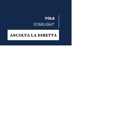
YOLA
STARLIGHT
ASCOLTA LA DIRETTA