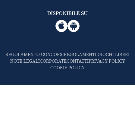
DISPONIBILE SU
REGOLAMENTO CONCORSI
REGOLAMENTI GIOCHI LIBERI
NOTE LEGALI
CORPORATE
CONTATTI
PRIVACY POLICY
COOKIE POLICY