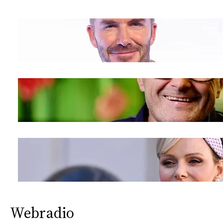
CONSIGLIA
Webradio