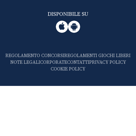
DISPONIBILE SU
REGOLAMENTO CONCORSI
REGOLAMENTI GIOCHI LIBERI
NOTE LEGALI
CORPORATE
CONTATTI
PRIVACY POLICY
COOKIE POLICY