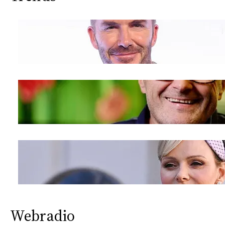
Webradio