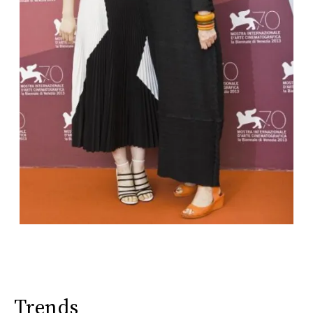
Trends