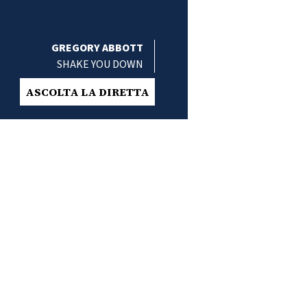
GREGORY ABBOTT
SHAKE YOU DOWN
ASCOLTA LA DIRETTA