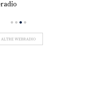
radio
ALTRE WEBRADIO