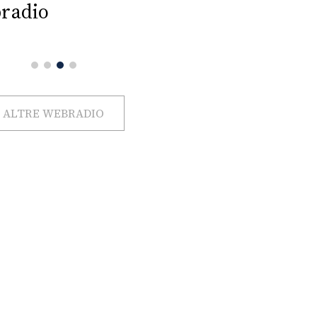
radio
ALTRE WEBRADIO