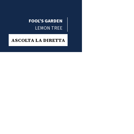
FOOL'S GARDEN
LEMON TREE
ASCOLTA LA DIRETTA