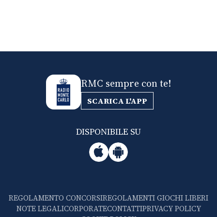
RMC sempre con te!
SCARICA L'APP
DISPONIBILE SU
REGOLAMENTO CONCORSI
REGOLAMENTI GIOCHI LIBERI
NOTE LEGALI
CORPORATE
CONTATTI
PRIVACY POLICY