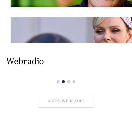
Webradio
ALTRE WEBRADIO