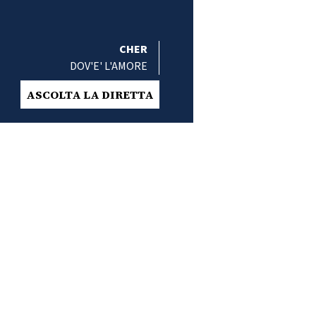
CHER
DOV'E' L'AMORE
ASCOLTA LA DIRETTA