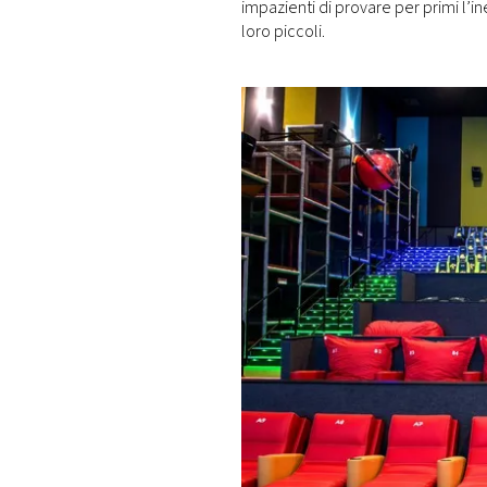
impazienti di provare per primi l’
loro piccoli.