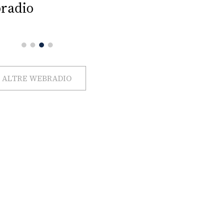
radio
ALTRE WEBRADIO