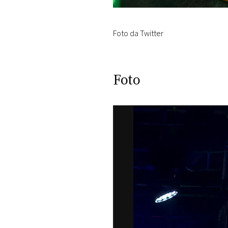
Foto da Twitter
Foto