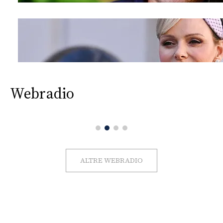
Webradio
ALTRE WEBRADIO