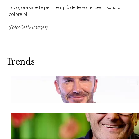
Ecco, ora sapete perché il più delle volte i sedili sono di
colore blu.
(Foto: Getty Images)
Trends