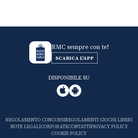
RMC sempre con te!
SCARICA L'APP
DISPONIBILE SU
REGOLAMENTO CONCORSI
REGOLAMENTI GIOCHI LIBERI
NOTE LEGALI
CORPORATE
CONTATTI
PRIVACY POLICY
COOKIE POLICY