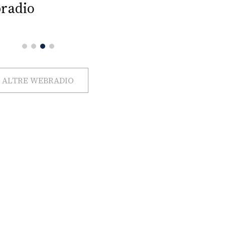
radio
ALTRE WEBRADIO