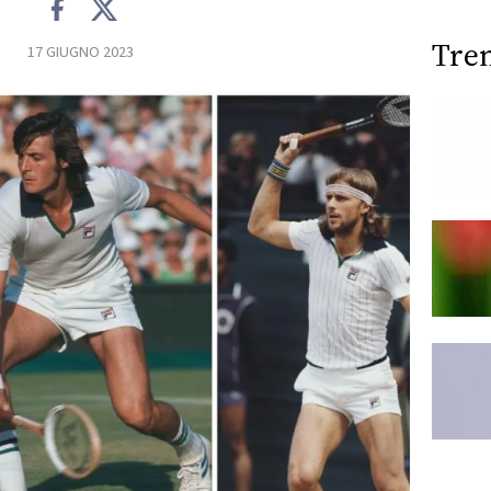
Tre
17 GIUGNO 2023