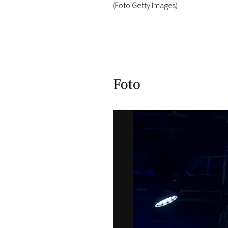
(Foto Getty Images)
Foto