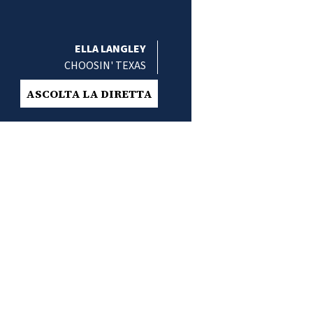
ELLA LANGLEY
CHOOSIN' TEXAS
ASCOLTA LA DIRETTA