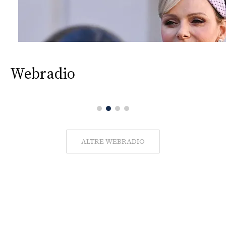
Webradio
ALTRE WEBRADIO