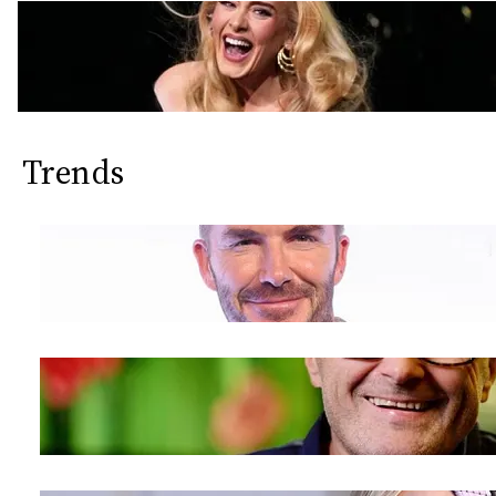
Trends