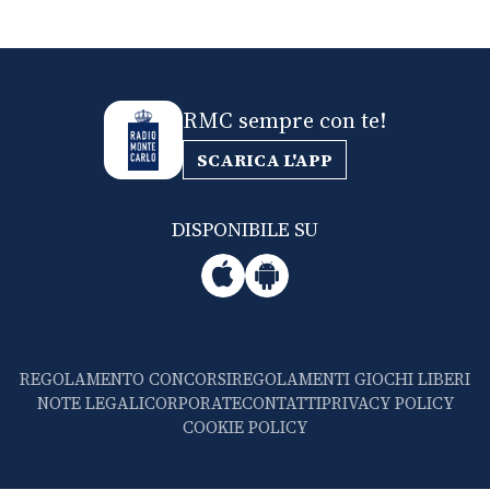
RMC sempre con te!
SCARICA L'APP
DISPONIBILE SU
REGOLAMENTO CONCORSI
REGOLAMENTI GIOCHI LIBERI
NOTE LEGALI
CORPORATE
CONTATTI
PRIVACY POLICY
COOKIE POLICY