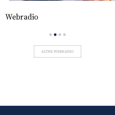
Webradio
ALTRE WEBRADIO