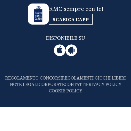
RMC sempre con te!
SCARICA L'APP
DISPONIBILE SU
REGOLAMENTO CONCORSI
REGOLAMENTI GIOCHI LIBERI
NOTE LEGALI
CORPORATE
CONTATTI
PRIVACY POLICY
COOKIE POLICY