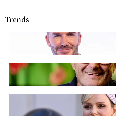
Trends