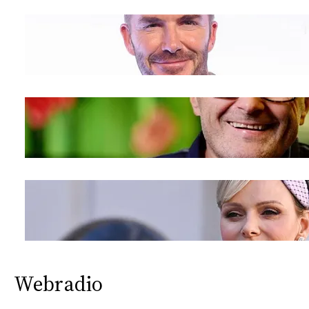
Webradio