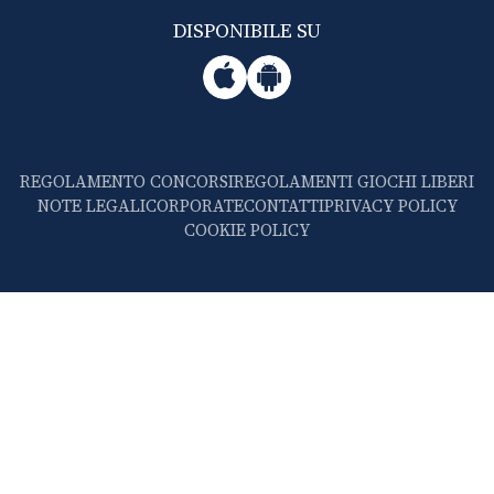
DISPONIBILE SU
REGOLAMENTO CONCORSI
REGOLAMENTI GIOCHI LIBERI
NOTE LEGALI
CORPORATE
CONTATTI
PRIVACY POLICY
COOKIE POLICY