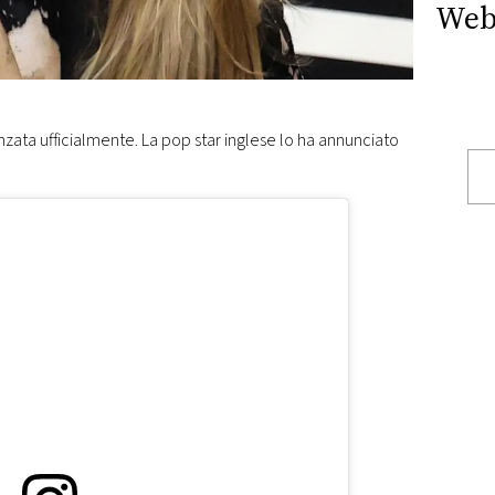
Web
nzata ufficialmente. La pop star inglese lo ha annunciato