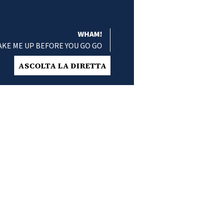
WHAM!
KE ME UP BEFORE YOU GO GO
ASCOLTA LA DIRETTA