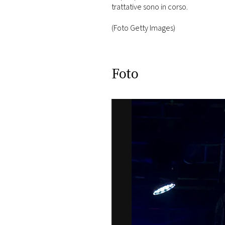
trattative sono in corso.
(Foto Getty Images)
Foto