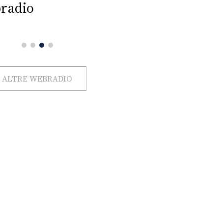
radio
ALTRE WEBRADIO