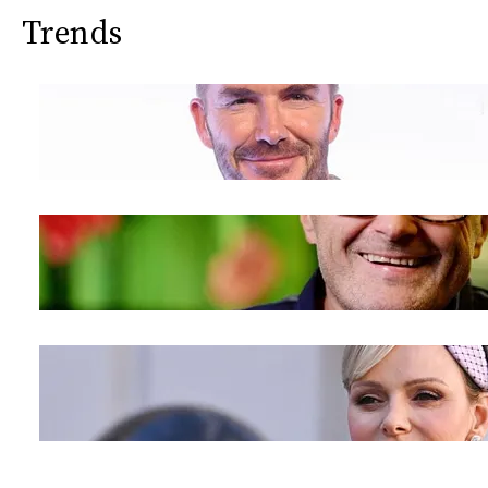
Trends