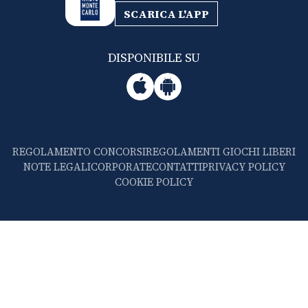
SCARICA L'APP
DISPONIBILE SU
REGOLAMENTO CONCORSI
REGOLAMENTI GIOCHI LIBERI
NOTE LEGALI
CORPORATE
CONTATTI
PRIVACY POLICY
COOKIE POLICY