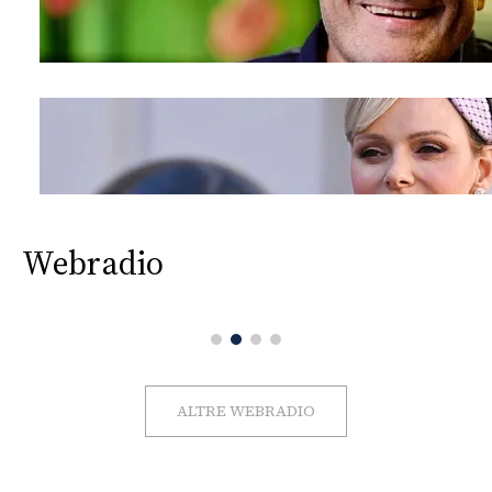
Webradio
ALTRE WEBRADIO