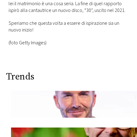
lei il matrimonio è una cosa seria. La fine di quel rapporto
ispirò alla cantautrice un nuovo disco, “30”, uscito nel 2021.
Speriamo che questa volta a essere di ispirazione sia un
nuovo inizio!
(foto Getty Images)
Trends