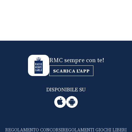
RMC sempre con te!
SCARICA L'APP
DISPONIBILE SU
REGOLAMENTO CONCORSI
REGOLAMENTI GIOCHI LIBERI