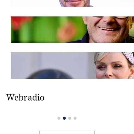
Webradio