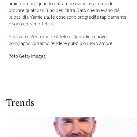
amici comuni, quando entrambi si sono resi conto di
provare qualcosa l’uno per l’altra. Dato che avevano già
le basi di un’amicizia, le cose sono progredite rapidamente
e sono entrambi felici».
Sarà vero? Vedremo se Adele e l’ipotetico nuovo
compagno vorranno rendere pubblico il loro amore.
(foto Getty Images)
Trends