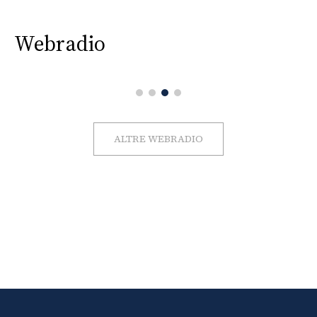
Webradio
ALTRE WEBRADIO