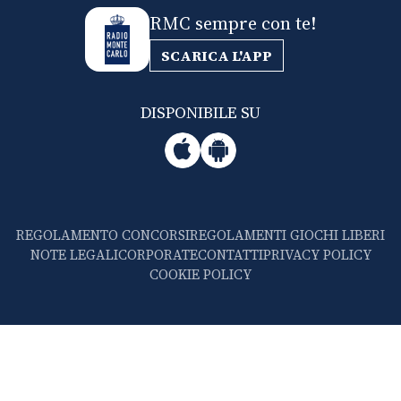
RMC sempre con te!
SCARICA L'APP
DISPONIBILE SU
REGOLAMENTO CONCORSI
REGOLAMENTI GIOCHI LIBERI
NOTE LEGALI
CORPORATE
CONTATTI
PRIVACY POLICY
COOKIE POLICY