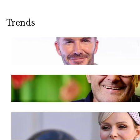
Trends