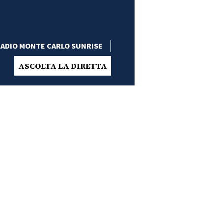
ADIO MONTE CARLO SUNRISE
ASCOLTA LA DIRETTA