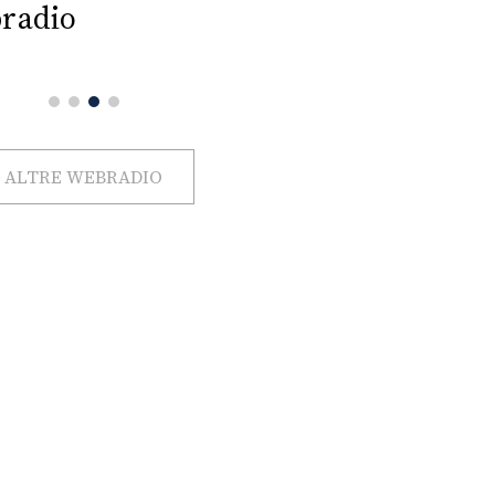
radio
ALTRE WEBRADIO