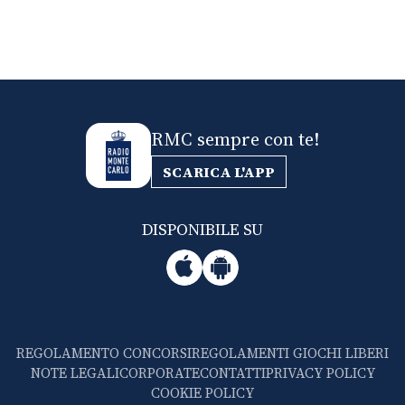
RMC sempre con te!
SCARICA L'APP
DISPONIBILE SU
REGOLAMENTO CONCORSI
REGOLAMENTI GIOCHI LIBERI
NOTE LEGALI
CORPORATE
CONTATTI
PRIVACY POLICY
COOKIE POLICY