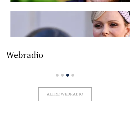
Webradio
ALTRE WEBRADIO