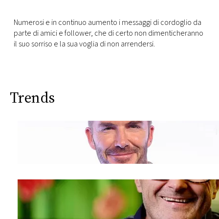
Numerosi e in continuo aumento i messaggi di cordoglio da
parte di amici e follower, che di certo non dimenticheranno
il suo sorriso e la sua voglia di non arrendersi.
Trends