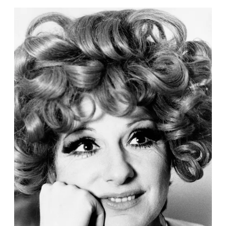
CONSIGLIA