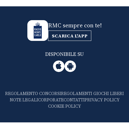
RMC sempre con te!
SCARICA L'APP
DISPONIBILE SU
REGOLAMENTO CONCORSI
REGOLAMENTI GIOCHI LIBERI
NOTE LEGALI
CORPORATE
CONTATTI
PRIVACY POLICY
COOKIE POLICY