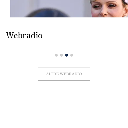
Webradio
ALTRE WEBRADIO