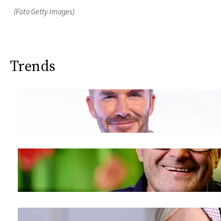
(Foto Getty Images)
Trends