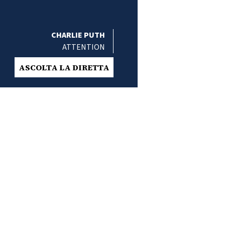
CHARLIE PUTH
ATTENTION
ASCOLTA LA DIRETTA