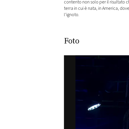
contento non solo per il risultato 
terra in cui è nata, in America, do
l’ignoto.
Foto