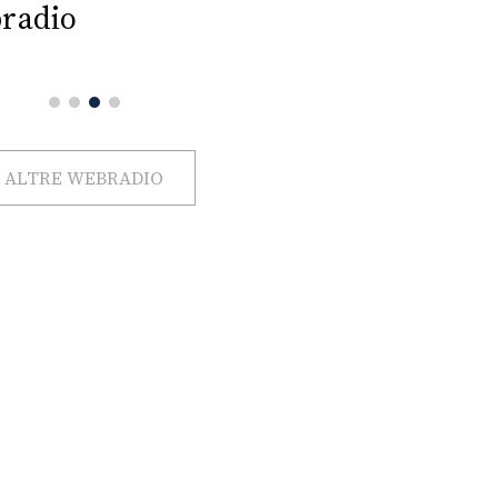
radio
ALTRE WEBRADIO