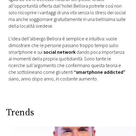
all’opportunità offerta dall’hotel Bellora potrete così non
solo riscoprire i vantaggi di una vita senza lo stress dei social
ma anche soggiornare gratuitamente in una bellissima suite
della località svedese.
L’idea dell’albergo Bellora è semplice e intuitiva: vuole
dimostrare che le persone passano troppo tempo sullo
smartphone e sui
social network
dando poca importanza
ai momenti della propria quotidianità. Sono tante le
ricerche sull’argomento che confermano questa teoria e
che sottolineano come gli utenti
“smartphone addicted”
siano, anno dopo anno, in costante aumento.
Trends