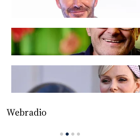
Webradio