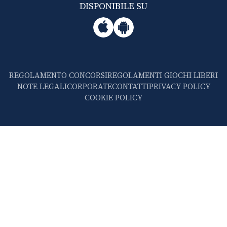
DISPONIBILE SU
REGOLAMENTO CONCORSI
REGOLAMENTI GIOCHI LIBERI
NOTE LEGALI
CORPORATE
CONTATTI
PRIVACY POLICY
COOKIE POLICY