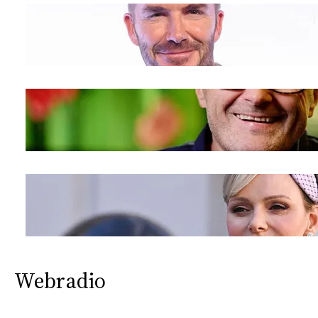
Webradio