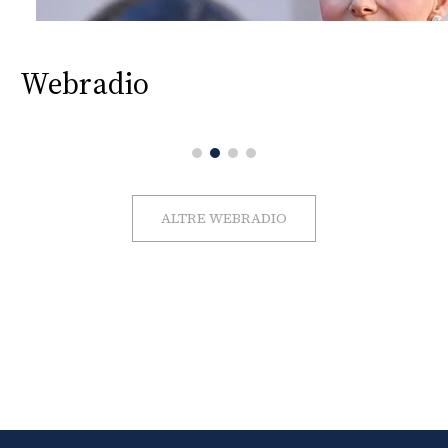
Webradio
ALTRE WEBRADIO