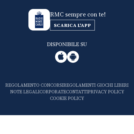
RMC sempre con te!
SCARICA L'APP
DISPONIBILE SU
REGOLAMENTO CONCORSI
REGOLAMENTI GIOCHI LIBERI
NOTE LEGALI
CORPORATE
CONTATTI
PRIVACY POLICY
COOKIE POLICY