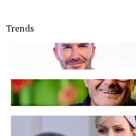
CONSIGLIA
Trends