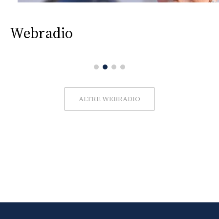
Webradio
ALTRE WEBRADIO