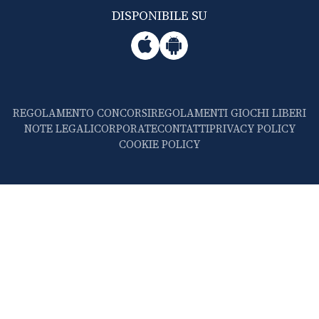
DISPONIBILE SU
REGOLAMENTO CONCORSI
REGOLAMENTI GIOCHI LIBERI
NOTE LEGALI
CORPORATE
CONTATTI
PRIVACY POLICY
COOKIE POLICY