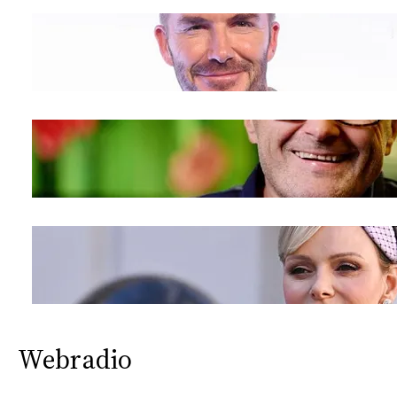
Webradio