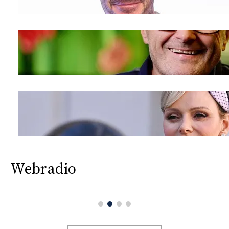
Webradio