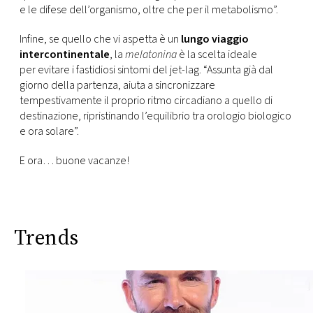
e le difese dell’organismo, oltre che per il metabolismo”.
Infine, se quello che vi aspetta è un
lungo viaggio
intercontinentale
, la
melatonina
è la scelta ideale
per evitare i fastidiosi sintomi del jet-lag. “Assunta già dal
giorno della partenza, aiuta a sincronizzare
tempestivamente il proprio ritmo circadiano a quello di
destinazione, ripristinando l’equilibrio tra orologio biologico
e ora solare”.
E ora… buone vacanze!
Trends