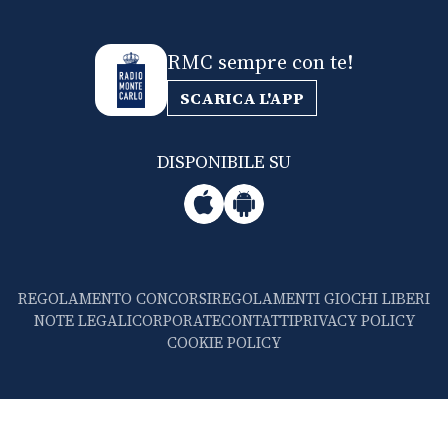
RMC sempre con te!
SCARICA L'APP
DISPONIBILE SU
REGOLAMENTO CONCORSI
REGOLAMENTI GIOCHI LIBERI
NOTE LEGALI
CORPORATE
CONTATTI
PRIVACY POLICY
COOKIE POLICY