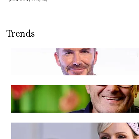
Trends