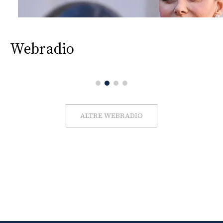
Webradio
ALTRE WEBRADIO