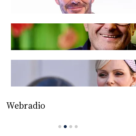
Webradio